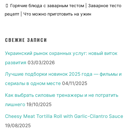
Горячие блюда с заварным тестом
|
Заварное тесто
рецепт
|
Что можно приготовить на ужин
СВЕЖИЕ ЗАПИСИ
Украинский рынок охранных услуг: новый виток
развития
03/03/2026
Лучшие подборки новинок 2025 года — фильмы и
сериалы в одном месте
04/11/2025
Как выбрать силовые тренажеры и не потратить
лишнего
19/10/2025
Cheesy Meat Tortilla Roll with Garlic-Cilantro Sauce
19/08/2025