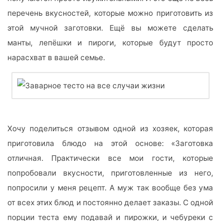
перечень вкусностей, которые можно приготовить из
этой мучной заготовки. Ещё вы можете сделать
манты, лепёшки и пироги, которые будут просто
нарасхват в вашей семье.
Хочу поделиться отзывом одной из хозяек, которая
приготовила блюдо на этой основе: «Заготовка
отличная. Практически все мои гости, которые
попробовали вкусности, приготовленные из него,
попросили у меня рецепт. А муж так вообще без ума
от всех этих блюд и постоянно делает заказы. С одной
порции теста ему подавай и пирожки, и чебуреки с