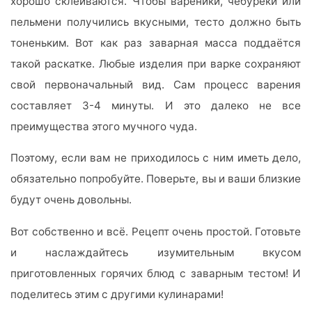
хорошо склеиваются. Чтобы вареники, чебуреки или
пельмени получились вкусными, тесто должно быть
тоненьким. Вот как раз заварная масса поддаётся
такой раскатке. Любые изделия при варке сохраняют
свой первоначальный вид. Сам процесс варения
составляет 3-4 минуты. И это далеко не все
преимущества этого мучного чуда.
Поэтому, если вам не приходилось с ним иметь дело,
обязательно попробуйте. Поверьте, вы и ваши близкие
будут очень довольны.
Вот собственно и всё. Рецепт очень простой. Готовьте
и наслаждайтесь изумительным вкусом
приготовленных горячих блюд с заварным тестом! И
поделитесь этим с другими кулинарами!