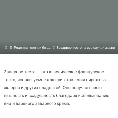
Home
Рецепты горячих блюд
Заварное тесто на все случаи жизни
Заварное тесто — это классическое французское
тесто, используемое для приготовления пирожных,
эклеров и других сладостей. Оно получает свою
пышность и воздушность благодаря использованию
яиц и вареного заварного крема.