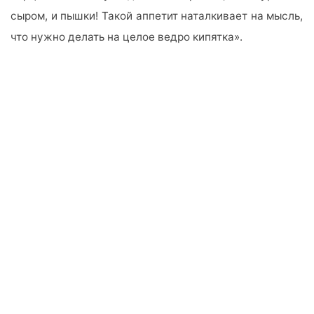
сыром, и пышки! Такой аппетит наталкивает на мысль,
что нужно делать на целое ведро кипятка».