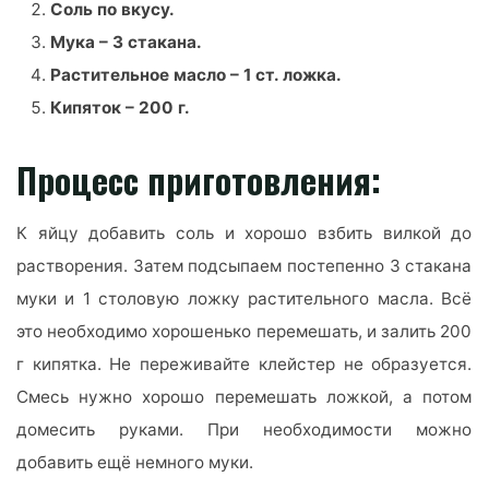
Соль по вкусу.
Мука – 3 стакана.
Растительное масло – 1 ст. ложка.
Кипяток – 200 г.
Процесс приготовления:
К яйцу добавить соль и хорошо взбить вилкой до
растворения. Затем подсыпаем постепенно 3 стакана
муки и 1 столовую ложку растительного масла. Всё
это необходимо хорошенько перемешать, и залить 200
г кипятка. Не переживайте клейстер не образуется.
Смесь нужно хорошо перемешать ложкой, а потом
домесить руками. При необходимости можно
добавить ещё немного муки.