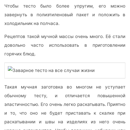
Чтобы тесто было более упругим, его можно
завернуть в полиэтиленовый пакет и положить в
холодильник на полчаса.
Рецептов такой мучной массы очень много. Её стали
довольно часто использовать в приготовлении
горячих блюд.
Такая мучная заготовка во многом не уступает
обычному тесту, и отличается повышенной
эластичностью. Его очень легко раскатывать. Приятно
и то, что оно не будет приставать к скалке при
раскатывании и швы на изделиях из него очень