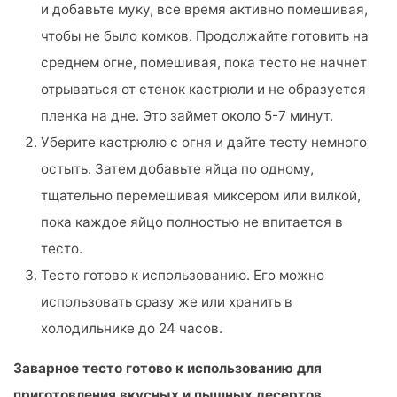
и добавьте муку, все время активно помешивая,
чтобы не было комков. Продолжайте готовить на
среднем огне, помешивая, пока тесто не начнет
отрываться от стенок кастрюли и не образуется
пленка на дне. Это займет около 5-7 минут.
Уберите кастрюлю с огня и дайте тесту немного
остыть. Затем добавьте яйца по одному,
тщательно перемешивая миксером или вилкой,
пока каждое яйцо полностью не впитается в
тесто.
Тесто готово к использованию. Его можно
использовать сразу же или хранить в
холодильнике до 24 часов.
Заварное тесто готово к использованию для
приготовления вкусных и пышных десертов.