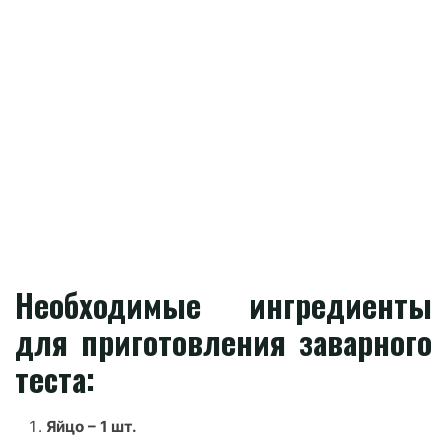
Необходимые ингредиенты
для приготовления заварного
теста:
Яйцо – 1 шт.