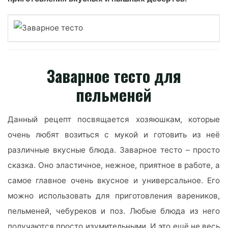
Заварное тесто для
пельменей
Данный рецепт посвящается хозяюшкам, которые
очень любят возиться с мукой и готовить из неё
различные вкусные блюда. Заварное тесто – просто
сказка. Оно эластичное, нежное, приятное в работе, а
самое главное очень вкусное и универсальное. Его
можно использовать для приготовления вареников,
пельменей, чебуреков и поз. Любые блюда из него
получаются просто изумительными. И это ещё не весь