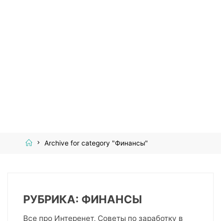
Home
Archive for category "Финансы"
РУБРИКА:
ФИНАНСЫ
Все про Интеренет, Советы по заработку в