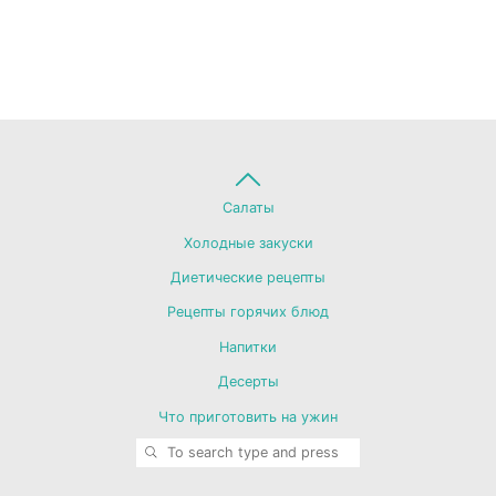
Back
Салаты
Холодные закуски
to
Диетические рецепты
Рецепты горячих блюд
Top
Напитки
Десерты
Что приготовить на ужин
SEARCH
Search for: