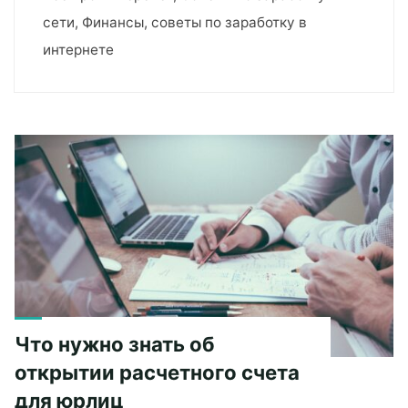
сети, Финансы, советы по заработку в
интернете
Что нужно знать об
открытии расчетного счета
для юрлиц