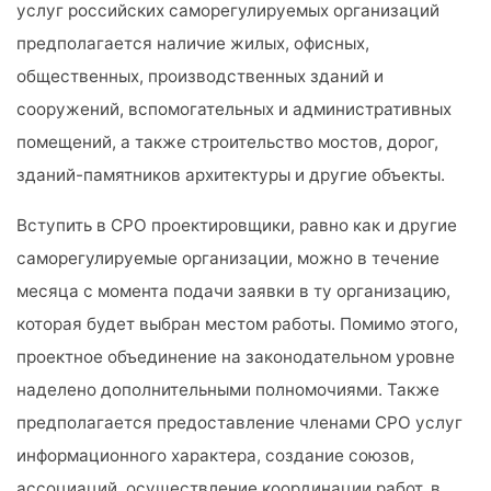
услуг российских саморегулируемых организаций
предполагается наличие жилых, офисных,
общественных, производственных зданий и
сооружений, вспомогательных и административных
помещений, а также строительство мостов, дорог,
зданий-памятников архитектуры и другие объекты.
Вступить в СРО проектировщики, равно как и другие
саморегулируемые организации, можно в течение
месяца с момента подачи заявки в ту организацию,
которая будет выбран местом работы. Помимо этого,
проектное объединение на законодательном уровне
наделено дополнительными полномочиями. Также
предполагается предоставление членами СРО услуг
информационного характера, создание союзов,
ассоциаций, осуществление координации работ, в