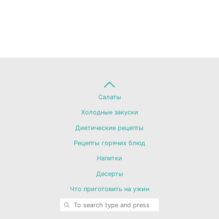
Back
Салаты
Холодные закуски
to
Диетические рецепты
Рецепты горячих блюд
Top
Напитки
Десерты
Что приготовить на ужин
SEARCH
Search for: