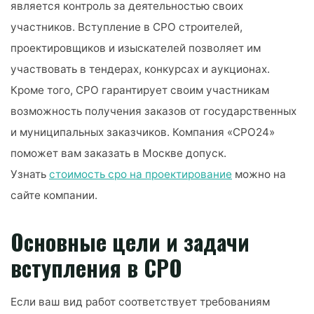
является контроль за деятельностью своих
участников. Вступление в СРО строителей,
проектировщиков и изыскателей позволяет им
участвовать в тендерах, конкурсах и аукционах.
Кроме того, СРО гарантирует своим участникам
возможность получения заказов от государственных
и муниципальных заказчиков. Компания «СРО24»
поможет вам заказать в Москве допуск.
Узнать
стоимость сро на проектирование
можно на
сайте компании.
Основные цели и задачи
вступления в СРО
Если ваш вид работ соответствует требованиям