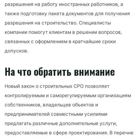
разрешения на работу иностранных работников, а
также подготовку пакета документов для получения
разрешения на строительство. Специалисты
компании помогут клиентам в решении вопросов,
связанных с оформлением в кратчайшие сроки
допусков.
На что обратить внимание
Новый закон о строительных СРО позволяет
контролируемым и саморегулируемым организациям
собственников, владельцев объектов и
предпринимателей совместными усилиями
предлагать различные дополнительные услуги,
предоставляемые в сфере проектирования. В перечне