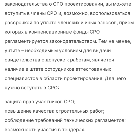
законодательства о СРО проектировании, вы можете
вступить в члены СРО и, возможно, воспользоваться
рассрочкой по уплате членских и иных взносов, прием
которых в компенсационные фонды СРО
регламентируется законодательством. Тем не менее,
учтите – необходимым условием для выдачи
свидетельства о допуске к работам, является
наличие в штате сотрудников аттестованных
специалистов в области проектирования. Для чего
нужно вступать в СРО:
защита прав участников СРО;
повышение качества строительных работ;
соблюдение требований технических регламентов;
возможность участия в тендерах.