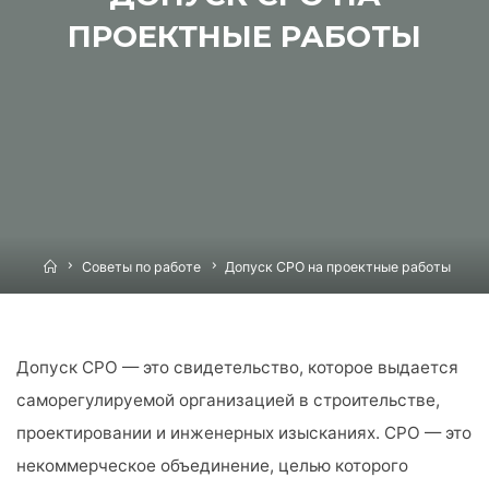
ПРОЕКТНЫЕ РАБОТЫ
Home
Советы по работе
Допуск СРО на проектные работы
Допуск СРО — это свидетельство, которое выдается
саморегулируемой организацией в строительстве,
проектировании и инженерных изысканиях. СРО — это
некоммерческое объединение, целью которого