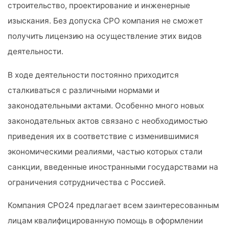
строительство, проектирование и инженерные
изыскания. Без допуска СРО компания не сможет
получить лицензию на осуществление этих видов
деятельности.
В ходе деятельности постоянно приходится
сталкиваться с различными нормами и
законодательными актами. Особенно много новых
законодательных актов связано с необходимостью
приведения их в соответствие с изменившимися
экономическими реалиями, частью которых стали
санкции, введенные иностранными государствами на
ограничения сотрудничества с Россией.
Компания СРО24 предлагает всем заинтересованным
лицам квалифицированную помощь в оформлении