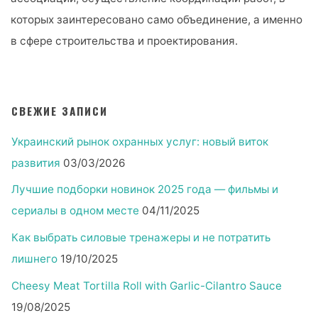
которых заинтересовано само объединение, а именно
в сфере строительства и проектирования.
СВЕЖИЕ ЗАПИСИ
Украинский рынок охранных услуг: новый виток
развития
03/03/2026
Лучшие подборки новинок 2025 года — фильмы и
сериалы в одном месте
04/11/2025
Как выбрать силовые тренажеры и не потратить
лишнего
19/10/2025
Cheesy Meat Tortilla Roll with Garlic-Cilantro Sauce
19/08/2025