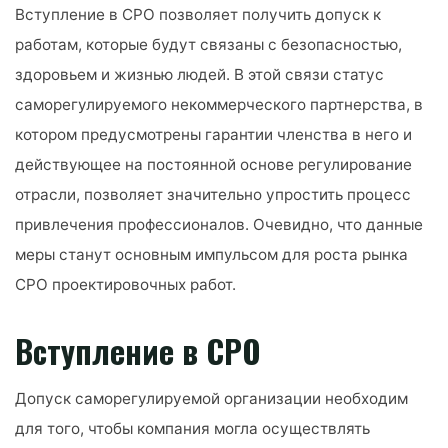
Вступление в СРО позволяет получить допуск к
работам, которые будут связаны с безопасностью,
здоровьем и жизнью людей. В этой связи статус
саморегулируемого некоммерческого партнерства, в
котором предусмотрены гарантии членства в него и
действующее на постоянной основе регулирование
отрасли, позволяет значительно упростить процесс
привлечения профессионалов. Очевидно, что данные
меры станут основным импульсом для роста рынка
СРО проектировочных работ.
Вступление в СРО
Допуск саморегулируемой организации необходим
для того, чтобы компания могла осуществлять