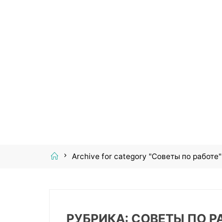
Home
Archive for category "Советы по работе"
РУБРИКА:
СОВЕТЫ ПО Р