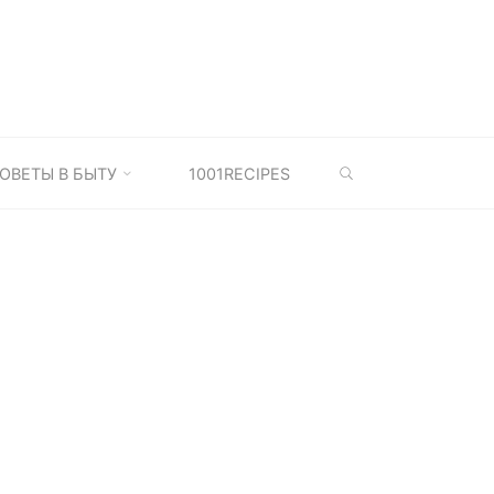
SEARCH
ОВЕТЫ В БЫТУ
1001RECIPES