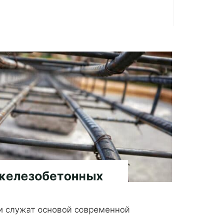
железобетонных
и служат основой современной