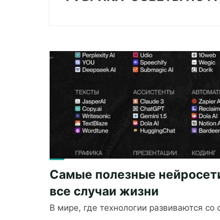
Самые полезные нейросет
все случаи жизни
В мире, где технологии развиваются со 