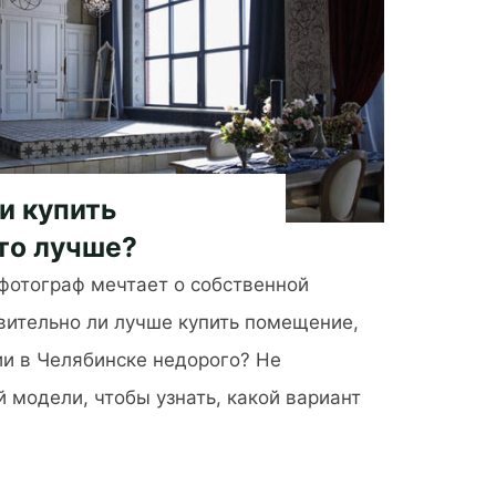
и купить
то лучше?
фотограф мечтает о собственной
вительно ли лучше купить помещение,
ии в Челябинске недорого? Не
 модели, чтобы узнать, какой вариант