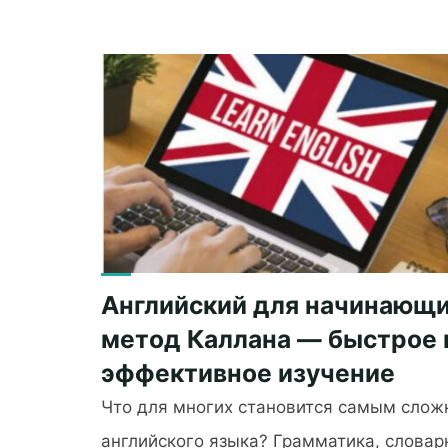
Английский для начинающи
метод Каллана — быстрое 
эффективное изучение
Что для многих становится самым слож
английского языка? Грамматика, словар