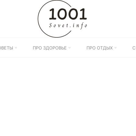
1001
ПОЛЕЗНЫХ
СОВЕТОВ
ОВЕТЫ
ПРО ЗДОРОВЬЕ
ПРО ОТДЫХ
С