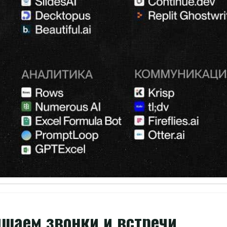
шаем звонки и встречи