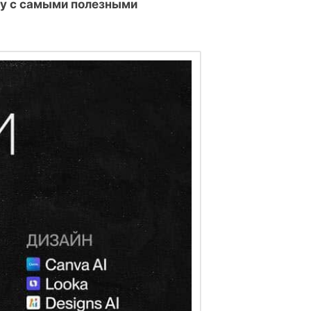
у с самыми полезными