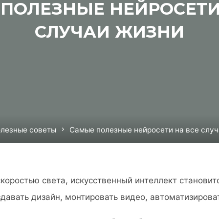
ПОЛЕЗНЫЕ НЕЙРОСЕТИ
СЛУЧАИ ЖИЗНИ
лезные советы
Самые полезные нейросети на все слу
 скоростью света, искусственный интеллект станов
давать дизайн, монтировать видео, автоматизирова