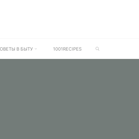
SEARCH
ОВЕТЫ В БЫТУ
1001RECIPES