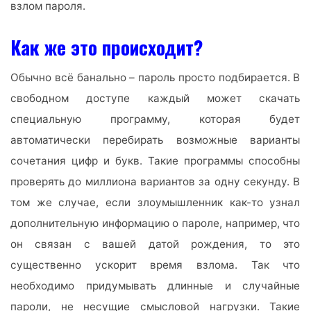
взлом пароля.
Как же это происходит?
Обычно всё банально – пароль просто подбирается. В
свободном доступе каждый может скачать
специальную программу, которая будет
автоматически перебирать возможные варианты
сочетания цифр и букв. Такие программы способны
проверять до миллиона вариантов за одну секунду. В
том же случае, если злоумышленник как-то узнал
дополнительную информацию о пароле, например, что
он связан с вашей датой рождения, то это
существенно ускорит время взлома. Так что
необходимо придумывать длинные и случайные
пароли, не несущие смысловой нагрузки. Такие