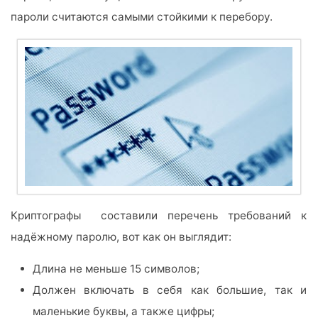
пароли считаются самыми стойкими к перебору.
Криптографы составили перечень требований к
надёжному паролю, вот как он выглядит:
Длина не меньше 15 символов;
Должен включать в себя как большие, так и
маленькие буквы, а также цифры;