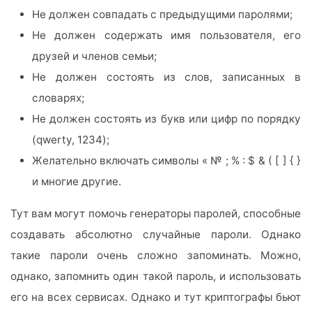
Не должен совпадать с предыдущими паролями;
Не должен содержать имя пользователя, его
друзей и членов семьи;
Не должен состоять из слов, записанных в
словарях;
Не должен состоять из букв или цифр по порядку
(qwerty, 1234);
Желательно включать символы « № ; % : $ & ( [ ] { }
и многие другие.
Тут вам могут помочь генераторы паролей, способные
создавать абсолютно случайные пароли. Однако
такие пароли очень сложно запоминать. Можно,
однако, запомнить один такой пароль, и использовать
его на всех сервисах. Однако и тут криптографы бьют