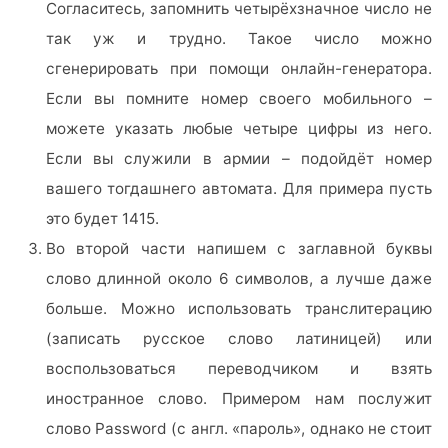
Согласитесь, запомнить четырёхзначное число не
так уж и трудно. Такое число можно
сгенерировать при помощи онлайн-генератора.
Если вы помните номер своего мобильного –
можете указать любые четыре цифры из него.
Если вы служили в армии – подойдёт номер
вашего тогдашнего автомата. Для примера пусть
это будет 1415.
Во второй части напишем с заглавной буквы
слово длинной около 6 символов, а лучше даже
больше. Можно использовать транслитерацию
(записать русское слово латиницей) или
воспользоваться переводчиком и взять
иностранное слово. Примером нам послужит
слово Password (с англ. «пароль», однако не стоит