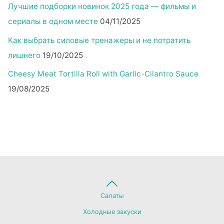
Лучшие подборки новинок 2025 года — фильмы и
сериалы в одном месте
04/11/2025
Как выбрать силовые тренажеры и не потратить
лишнего
19/10/2025
Cheesy Meat Tortilla Roll with Garlic-Cilantro Sauce
19/08/2025
Back
Салаты
Холодные закуски
to