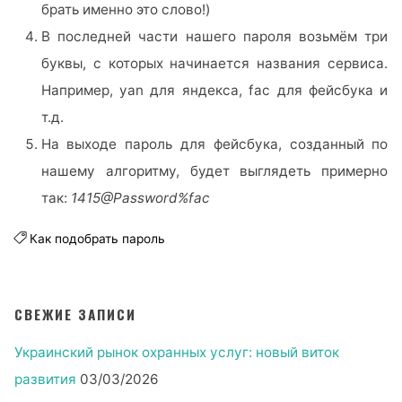
брать именно это слово!)
В последней части нашего пароля возьмём три
буквы, с которых начинается названия сервиса.
Например, yan для яндекса, fac для фейсбука и
т.д.
На выходе пароль для фейсбука, созданный по
нашему алгоритму, будет выглядеть примерно
так:
1415@Password%fac
Как подобрать пароль
СВЕЖИЕ ЗАПИСИ
Украинский рынок охранных услуг: новый виток
развития
03/03/2026