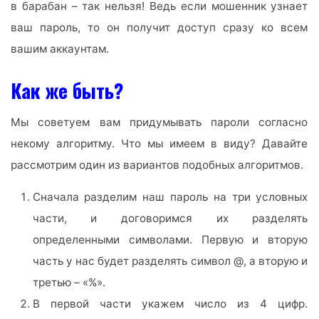
в барабан – так нельзя! Ведь если мошенник узнает
ваш пароль, то он получит доступ сразу ко всем
вашим аккаунтам.
Как же быть?
Мы советуем вам придумывать пароли согласно
некому алгоритму. Что мы имеем в виду? Давайте
рассмотрим один из вариантов подобных алгоритмов.
Сначала разделим наш пароль на три условных
части, и договоримся их разделять
определенными символами. Первую и вторую
часть у нас будет разделять символ @, а вторую и
третью – «%».
В первой части укажем число из 4 цифр.