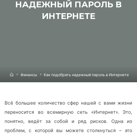
НАДЕЖНЫЙ ПАРОЛЬ В
ИНТЕРНЕТЕ
Home
Финансы
Как подобрать надежный пароль в Интернете
Всё большее количество сфер нашей с вами жизни
переносится во всемирную сеть «Интернет». Это,
понятно, ведёт за собой и ряд рисков. Одна из
проблем, с которой вы можете столкнуться – это