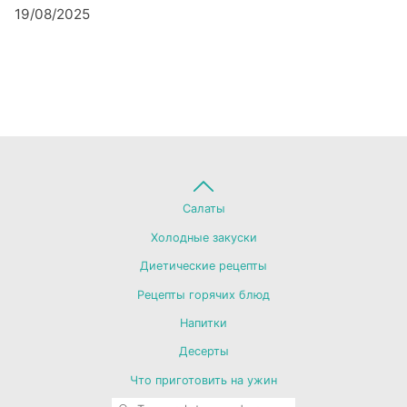
19/08/2025
Back
Салаты
Холодные закуски
to
Диетические рецепты
Рецепты горячих блюд
Top
Напитки
Десерты
Что приготовить на ужин