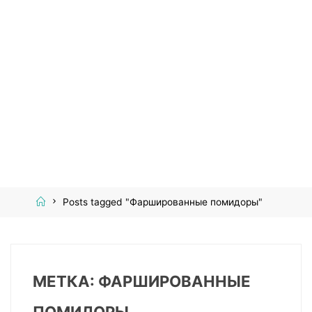
Home
Posts tagged "Фаршированные помидоры"
МЕТКА:
ФАРШИРОВАННЫЕ
ПОМИДОРЫ