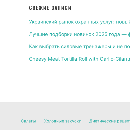
СВЕЖИЕ ЗАПИСИ
Украинский рынок охранных услуг: новый
Лучшие подборки новинок 2025 года — 
Как выбрать силовые тренажеры и не по
Cheesy Meat Tortilla Roll with Garlic-Cilan
Салаты
Холодные закуски
Диетические рецеп