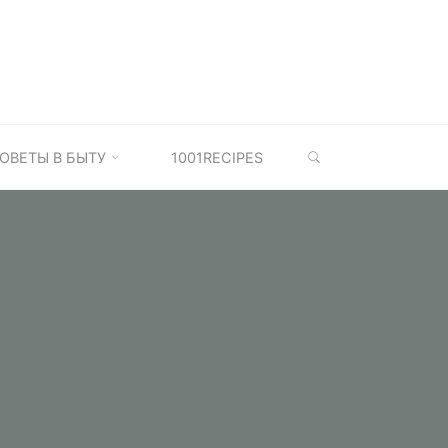
SEARCH
ОВЕТЫ В БЫТУ
1001RECIPES