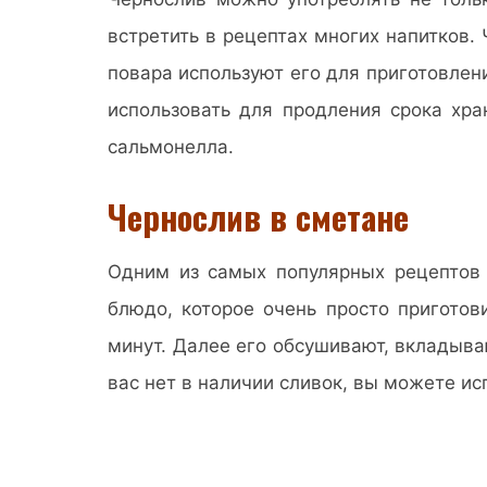
встретить в рецептах многих напитков.
повара используют его для приготовлен
использовать для продления срока хра
сальмонелла.
Чернослив в сметане
Одним из самых популярных рецептов 
блюдо, которое очень просто приготов
минут. Далее его обсушивают, вкладываю
вас нет в наличии сливок, вы можете и