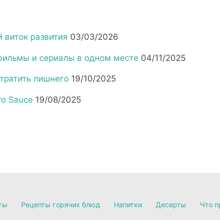
 виток развития
03/03/2026
фильмы и сериалы в одном месте
04/11/2025
тратить лишнего
19/10/2025
tro Sauce
19/08/2025
ты
Рецепты горячих блюд
Напитки
Десерты
Что п