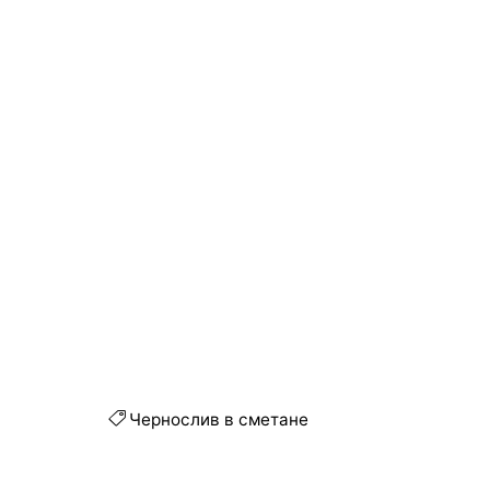
Чернослив в сметане