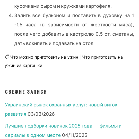
кусочками сыром и кружками картофеля.
Залить все бульоном и поставить в духовку на 1
-1,5 часа (в зависимости от жесткости мяса),
после чего добавить в кастрюлю 0,5 ст. сметаны,
дать вскипеть и подавать на стол.
Что можно приготовить на ужин
|
Что приготовить на
ужин из картошки
СВЕЖИЕ ЗАПИСИ
Украинский рынок охранных услуг: новый виток
развития
03/03/2026
Лучшие подборки новинок 2025 года — фильмы и
сериалы в одном месте
04/11/2025