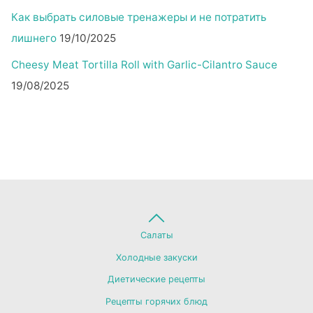
Как выбрать силовые тренажеры и не потратить
лишнего
19/10/2025
Cheesy Meat Tortilla Roll with Garlic-Cilantro Sauce
19/08/2025
Back
Салаты
Холодные закуски
to
Диетические рецепты
Рецепты горячих блюд
Top