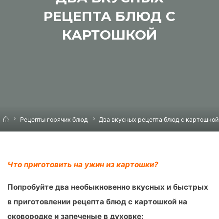
РЕЦЕПТА БЛЮД С
КАРТОШКОЙ
Home
Рецепты горячих блюд
Два вкусных рецепта блюд с картошкой
Что приготовить на ужин из картошки?
Попробуйте два необыкновенно вкусных и быстрых
в приготовлении рецепта блюд с картошкой на
сковородке и запеченые в духовке: