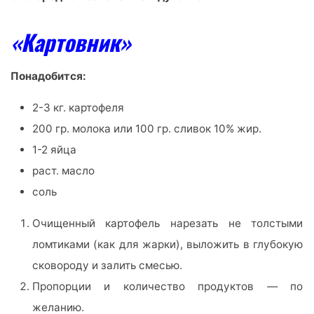
«Картовник»
Понадобится:
2-3 кг. картофеля
200 гр. молока или 100 гр. сливок 10% жир.
1-2 яйца
раст. масло
соль
Очищенный картофель нарезать не толстыми
ломтиками (как для жарки), выложить в глубокую
сковороду и залить смесью.
Пропорции и количество продуктов — по
желанию.