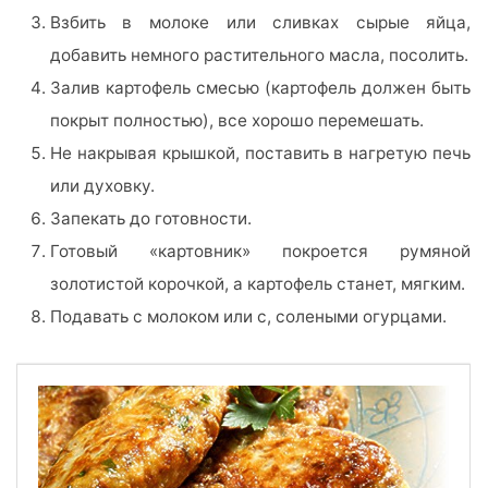
Взбить в молоке или сливках сырые яйца,
добавить немного растительного масла, посолить.
Залив картофель смесью (картофель должен быть
покрыт полностью), все хорошо перемешать.
Не накрывая крышкой, поставить в нагретую печь
или духовку.
Запекать до готовности.
Готовый «картовник» покроется румяной
золотистой корочкой, а картофель станет, мягким.
Подавать с молоком или с, солеными огурцами.