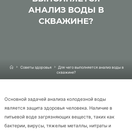
АНАЛИЗ ВОДЫ В
СКВАЖИНЕ?
Home
Советы здоровья
Для чего выполняется анализ воды в
скважине?
Основной задачей анализа колодезной воды
является защита здоровья человека. Наличие в
питьевой воде загрязняющих веществ, таких как
бактерии, вирусы, тяжелые металлы, нитраты и