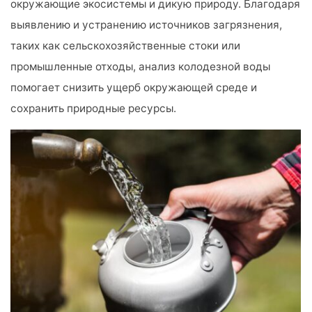
окружающие экосистемы и дикую природу. Благодаря
выявлению и устранению источников загрязнения,
таких как сельскохозяйственные стоки или
промышленные отходы, анализ колодезной воды
помогает снизить ущерб окружающей среде и
сохранить природные ресурсы.