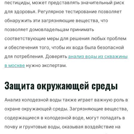
пестициды, может представлять значительный риск
для здоровья. Регулярное тестирование позволяет
обнаружить эти загрязняющие вещества, что
позволяет домовладельцам принимать
соответствующие меры для решения любых проблем
и обеспечения того, чтобы их вода была безопасной
для потребления. Доверять
анализ воды из скважины
в москве
нужно экспертам.
Защита окружающей среды
Анализ колодезной воды также играет важную роль в
охране окружающей среды. Загрязняющие вещества,
содержащиеся в колодезной воде, могут попадать в
почву и грунтовые воды, оказывая воздействие на