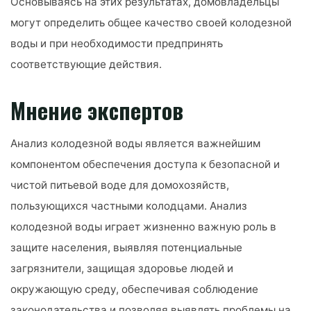
Основываясь на этих результатах, домовладельцы
могут определить общее качество своей колодезной
воды и при необходимости предпринять
соответствующие действия.
Мнение экспертов
Анализ колодезной воды является важнейшим
компонентом обеспечения доступа к безопасной и
чистой питьевой воде для домохозяйств,
пользующихся частными колодцами. Анализ
колодезной воды играет жизненно важную роль в
защите населения, выявляя потенциальные
загрязнители, защищая здоровье людей и
окружающую среду, обеспечивая соблюдение
законодательства и позволяя выявлять проблемы на