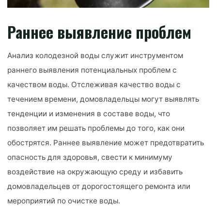
Раннее выявление проблем
Анализ колодезной воды служит инструментом
раннего выявления потенциальных проблем с
качеством воды. Отслеживая качество воды с
течением времени, домовладельцы могут выявлять
тенденции и изменения в составе воды, что
позволяет им решать проблемы до того, как они
обострятся. Раннее выявление может предотвратить
опасность для здоровья, свести к минимуму
воздействие на окружающую среду и избавить
домовладельцев от дорогостоящего ремонта или
мероприятий по очистке воды.