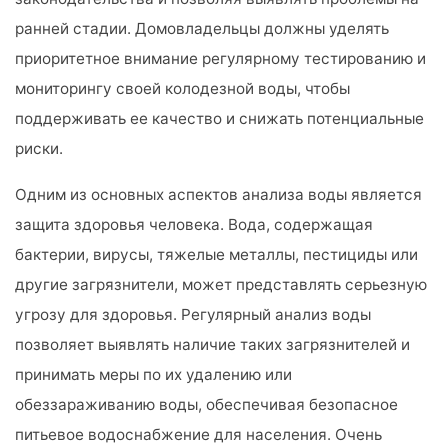
ранней стадии. Домовладельцы должны уделять
приоритетное внимание регулярному тестированию и
мониторингу своей колодезной воды, чтобы
поддерживать ее качество и снижать потенциальные
риски.
Одним из основных аспектов анализа воды является
защита здоровья человека. Вода, содержащая
бактерии, вирусы, тяжелые металлы, пестициды или
другие загрязнители, может представлять серьезную
угрозу для здоровья. Регулярный анализ воды
позволяет выявлять наличие таких загрязнителей и
принимать меры по их удалению или
обеззараживанию воды, обеспечивая безопасное
питьевое водоснабжение для населения. Очень