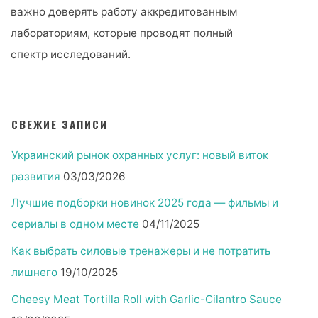
важно доверять работу аккредитованным
лабораториям, которые проводят полный
спектр исследований.
СВЕЖИЕ ЗАПИСИ
Украинский рынок охранных услуг: новый виток
развития
03/03/2026
Лучшие подборки новинок 2025 года — фильмы и
сериалы в одном месте
04/11/2025
Как выбрать силовые тренажеры и не потратить
лишнего
19/10/2025
Cheesy Meat Tortilla Roll with Garlic-Cilantro Sauce