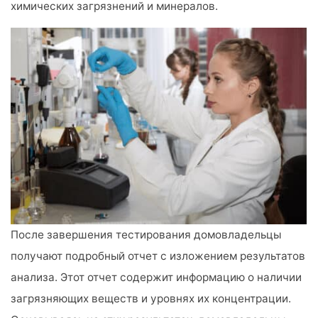
химических загрязнений и минералов.
После завершения тестирования домовладельцы
получают подробный отчет с изложением результатов
анализа. Этот отчет содержит информацию о наличии
загрязняющих веществ и уровнях их концентрации.