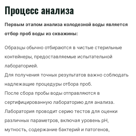
Процесс анализа
Первым этапом анализа колодезной воды является
отбор проб воды из скважины:
Образцы обычно отбираются в чистые стерильные
контейнеры, предоставляемые испытательной
лабораторией.
Для получения точных результатов важно соблюдать
надлежащие процедуры отбора проб.
После сбора пробы воды отправляются в
сертифицированную лабораторию для анализа.
Лаборатория проводит серию тестов для оценки
различных параметров, включая уровень рН,
мутность, содержание бактерий и патогенов,