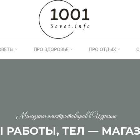
1001
ПОЛЕЗНЫХ
СОВЕТОВ
ОВЕТЫ
ПРО ЗДОРОВЬЕ
ПРО ОТДЫХ
С
Магазины электротоваров в Израиле
Ы РАБОТЫ, ТЕЛ — МАГА