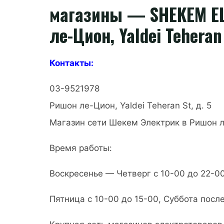
магазины — SHEKEM ELE
ле-Цион, Yaldei Teheran 
Контакты:
03-9521978
Ришон ле-Цион, Yaldei Teheran St, д. 5
Магазин сети Шекем Электрик в Ришон 
Время работы:
Воскресенье — Четверг с 10-00 до 22-0
Пятница с 10-00 до 15-00, Суббота посл