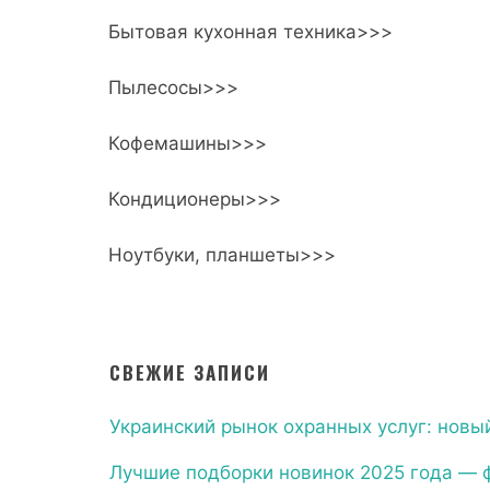
Бытовая кухонная техника>>>
Пылесосы>>>
Кофемашины>>>
Кондиционеры>>>
Ноутбуки, планшеты>>>
СВЕЖИЕ ЗАПИСИ
Украинский рынок охранных услуг: новый
Лучшие подборки новинок 2025 года — 