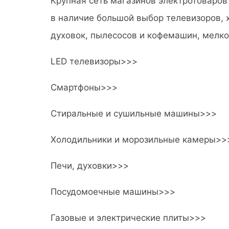
Крупная сеть магазинов электротоваров 
в наличие большой выбор телевизоров, 
духовок, пылесосов и кофемашин, мелко
LED телевизоры>>>
Смартфоны>>>
Стиральные и сушильные машины>>>
Холодильники и морозильные камеры>>
Печи, духовки>>>
Посудомоечные машины>>>
Газовые и электрические плиты>>>