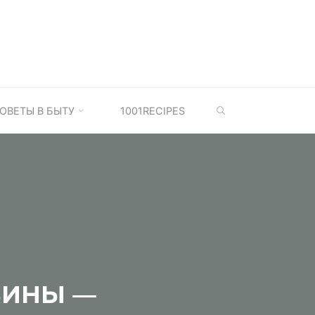
SEARCH
ОВЕТЫ В БЫТУ
1001RECIPES
ЗИНЫ —