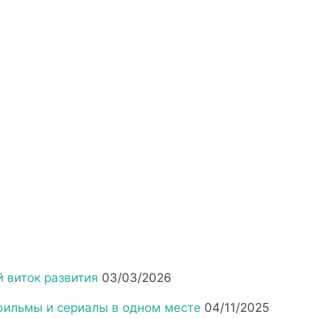
 виток развития
03/03/2026
фильмы и сериалы в одном месте
04/11/2025