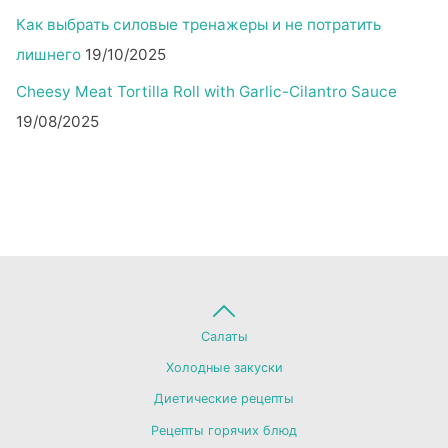
Как выбрать силовые тренажеры и не потратить
лишнего
19/10/2025
Cheesy Meat Tortilla Roll with Garlic-Cilantro Sauce
19/08/2025
Back
Салаты
Холодные закуски
to
Диетические рецепты
Рецепты горячих блюд
Top