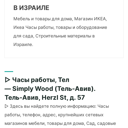
В ИЗРАИЛЕ
Мебель и товары для дома, Магазин ИКЕА,
Икеа Часы работы, товары и оборудование
для сада, Строительные материалы в
Израиле.
▷ Часы работы, Тел
— Simply Wood (Тель-Авив).
Тель-Авив, Herzl St, д. 57
▷ Здесь вы найдете полную информацию: Часы
работы, телефон, адрес, крупнейших сетевых
магазинов мебели, товары для дома, Сад, садовые