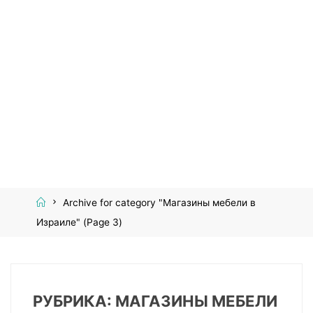
Home
Archive for category "Магазины мебели в
Израиле"
(Page 3)
РУБРИКА:
МАГАЗИНЫ МЕБЕЛИ